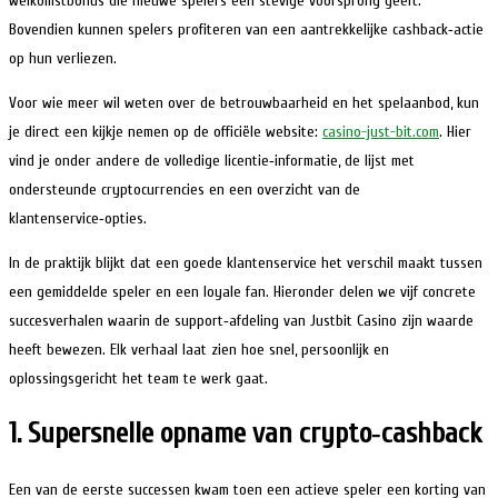
welkomstbonus die nieuwe spelers een stevige voorsprong geeft.
Bovendien kunnen spelers profiteren van een aantrekkelijke cashback‑actie
op hun verliezen.
Voor wie meer wil weten over de betrouwbaarheid en het spelaanbod, kun
je direct een kijkje nemen op de officiële website:
casino-just-bit.com
. Hier
vind je onder andere de volledige licentie‑informatie, de lijst met
ondersteunde cryptocurrencies en een overzicht van de
klantenservice‑opties.
In de praktijk blijkt dat een goede klantenservice het verschil maakt tussen
een gemiddelde speler en een loyale fan. Hieronder delen we vijf concrete
succesverhalen waarin de support‑afdeling van Justbit Casino zijn waarde
heeft bewezen. Elk verhaal laat zien hoe snel, persoonlijk en
oplossingsgericht het team te werk gaat.
1. Supersnelle opname van crypto‑cashback
Een van de eerste successen kwam toen een actieve speler een korting van