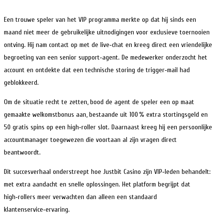
Een trouwe speler van het VIP programma merkte op dat hij sinds een
maand niet meer de gebruikelijke uitnodigingen voor exclusieve toernooien
ontving. Hij nam contact op met de live‑chat en kreeg direct een vriendelijke
begroeting van een senior support‑agent. De medewerker onderzocht het
account en ontdekte dat een technische storing de trigger‑mail had
geblokkeerd.
Om de situatie recht te zetten, bood de agent de speler een op maat
gemaakte welkomstbonus aan, bestaande uit 100 % extra stortingsgeld en
50 gratis spins op een high‑roller slot. Daarnaast kreeg hij een persoonlijke
accountmanager toegewezen die voortaan al zijn vragen direct
beantwoordt.
Dit succesverhaal onderstreept hoe Justbit Casino zijn VIP‑leden behandelt:
met extra aandacht en snelle oplossingen. Het platform begrijpt dat
high‑rollers meer verwachten dan alleen een standaard
klantenservice‑ervaring.