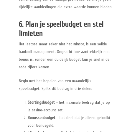
tijdelijke aanbiedingen die extra waarde kunnen bieden.
6. Plan je speelbudget en stel
limieten
Het laatste, maar zeker niet het minste, is een solide
bankroll‑management. Ongeacht hoe aantrekkelijk een
bonus is, zonder een duidelijk budget kun je snel in de
rode cijfers komen.
Begin met het bepalen van een maandelijks
speelbudget. Splits dit bedrag in drie delen:
Stortingsbudget
– het maximale bedrag dat je op
je casino‑account zet.
Bonussenbudget
– het deel dat je alleen gebruikt
voor bonusgeld.