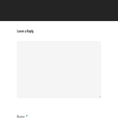
Leave a Reply
Name
*