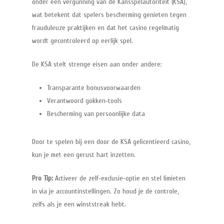
onder een vergunning van de Kansspelautoriteit (KSA),
wat betekent dat spelers bescherming genieten tegen
frauduleuze praktijken en dat het casino regelmatig
wordt gecontroleerd op eerlijk spel.
De KSA stelt strenge eisen aan onder andere:
Velkommen
Transparante bonusvoorwaarden
Om Os
Verantwoord gokken‑tools
Bescherming van persoonlijke data
Services
Door te spelen bij een door de KSA gelicentieerd casino,
Referencer
kun je met een gerust hart inzetten.
Galleri
Pro Tip:
Activeer de zelf‑exclusie‑optie en stel limieten
Partnere
in via je accountinstellingen. Zo houd je de controle,
zelfs als je een winststreak hebt.
Kontakt