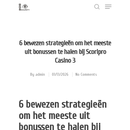
Hit enter to search or ESC to close
6 bewezen strategieën om het meeste
uit bonussen te halen bij Scoripro
Casino 3
By
admin
01/13/2026
No Comments
6 bewezen strategieën
om het meeste uit
bonussen te halen bij