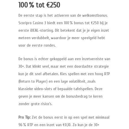
100 % tot €250
De eerste stap is het activeren van de welkomstbonus.
Scoripro Casino 3 biedt een 100 % bonus tot €250 bij je
eerste iDEAL‑storting. Dit betekent dat je je eigen inzet
meteen verdubbelt, waardoor je meer speelgeld hebt
voor de eerste rondes.
De bonus is echter gekoppeld aan een inzetvereiste van
30×. Dat klinkt veel, maar met een doordachte strategie
kun je dit snel afbetalen. Kies spellen met een hoog RTP
(Return to Player) en een lage volatiliteit, zoals
klassieke video‑slots of bepaalde tafelspellen. Deze
geven je meer kansen om de bonusbedrag te keren
zonder grote risico’s.
Pro Tip:
Zet de bonus eerst in op een spel met minimaal
96 % RTP en een inzet van €0,10. Zo kun je de 30×