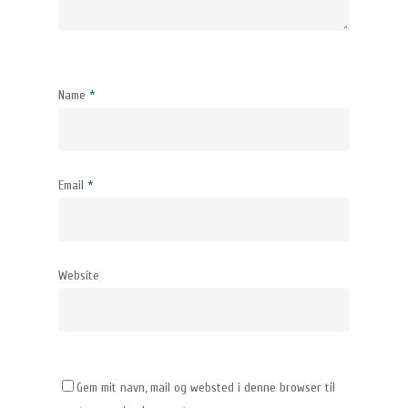
Name
*
Email
*
Website
Gem mit navn, mail og websted i denne browser til