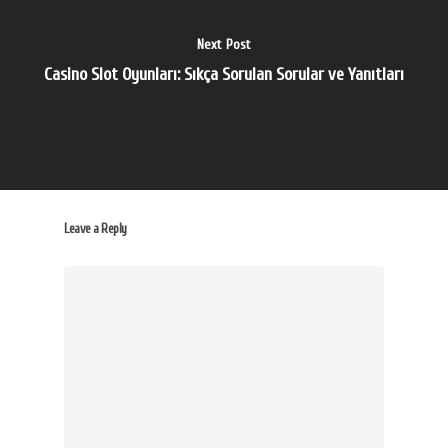
Om Os
Next Post
Casino Slot Oyunları: Sıkça Sorulan Sorular ve Yanıtları
Services
Referencer
Galleri
Partnere
Leave a Reply
Kontakt
akademische ghostw
ghostwriting
ghostwriting