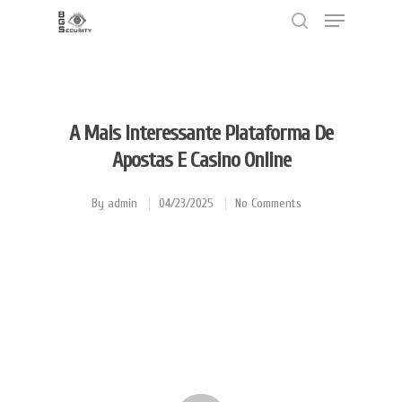
Hit enter to search or ESC to close
A Mais Interessante Plataforma De
Apostas E Casino Online
By
admin
04/23/2025
No Comments