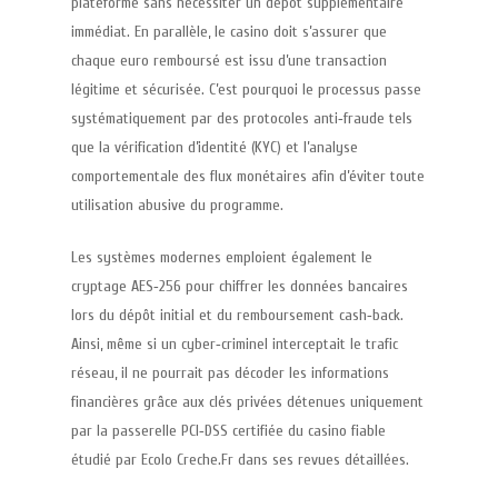
plateforme sans nécessiter un dépôt supplémentaire
immédiat. En parallèle, le casino doit s’assurer que
chaque euro remboursé est issu d’une transaction
légitime et sécurisée. C’est pourquoi le processus passe
systématiquement par des protocoles anti‑fraude tels
que la vérification d’identité (KYC) et l’analyse
comportementale des flux monétaires afin d’éviter toute
utilisation abusive du programme.
Les systèmes modernes emploient également le
cryptage AES‑256 pour chiffrer les données bancaires
lors du dépôt initial et du remboursement cash‑back.
Ainsi, même si un cyber‑criminel interceptait le trafic
réseau, il ne pourrait pas décoder les informations
financières grâce aux clés privées détenues uniquement
par la passerelle PCI‑DSS certifiée du casino fiable
étudié par Ecolo Creche.Fr dans ses revues détaillées.