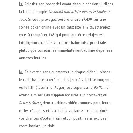
1️⃣ Calculer son potentiel avant chaque session : utilisez
la formule simple
Cashback potentiel = pertes estimées ×
taux
. Si vous prévoyez perdre environ €400 sur une
soirée poker online avec un taux fixe à 12 %, attendez-
vous à récupérer €48 qui pourront être réinjectés
intelligemment dans votre prochaine mise principale
plutôt que consommés immédiatement comme dépenses
annexes inutiles.
2️⃣ Réinvestir sans augmenter le risque global : placez
le cash‑back récupéré sur des jeux à volatilité moyenne
où le RTP (Return To Player) est supérieur à 96 %. Par
exemple miser €48 supplémentaires sur
Starburst
ou
Gonzo’s Quest
, deux machines vidéo connues pour leurs
cycles réguliers et leur faible variance – cela maximise
vos chances d’obtenir un retour positif sans exploser
votre bankroll initiale .