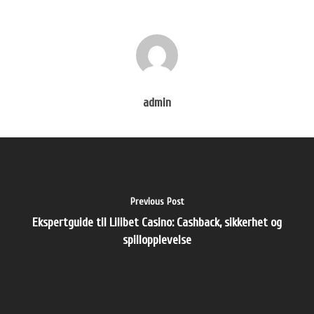
admin
Previous Post
Ekspertguide til Lilibet Casino: Cashback, sikkerhet og
spillopplevelse