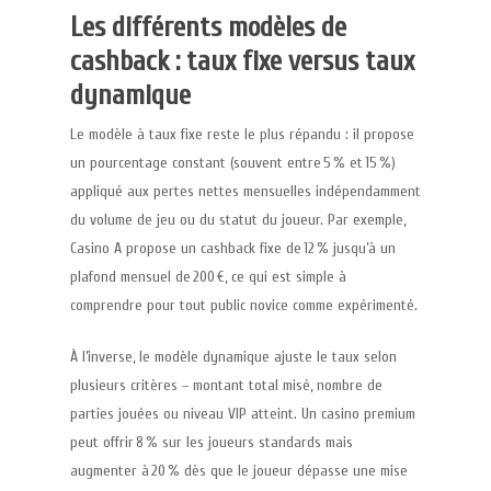
Les différents modèles de
cashback : taux fixe versus taux
dynamique
Le modèle à taux fixe reste le plus répandu : il propose
un pourcentage constant (souvent entre 5 % et 15 %)
appliqué aux pertes nettes mensuelles indépendamment
du volume de jeu ou du statut du joueur. Par exemple,
Casino A propose un cashback fixe de 12 % jusqu’à un
plafond mensuel de 200 €, ce qui est simple à
comprendre pour tout public novice comme expérimenté.
À l’inverse, le modèle dynamique ajuste le taux selon
plusieurs critères – montant total misé, nombre de
parties jouées ou niveau VIP atteint. Un casino premium
peut offrir 8 % sur les joueurs standards mais
augmenter à 20 % dès que le joueur dépasse une mise