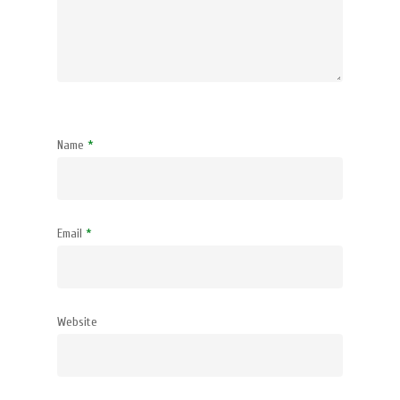
Name
*
Email
*
Website