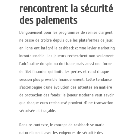
rencontrent la sécurité
des paiements
L’engouement pour les programmes de remise d’argent
ne cesse de croître depuis que les plateformes de jeux
en ligne ont intégré le cashback comme levier marketing
incontournable. Les joueurs recherchent non seulement
l’adrénaline du spin ou du tirage, mais aussi une forme
de filet financier qui limite les pertes et rend chaque
session plus prévisible financièrement. Cette tendance
s’accompagne d’une évolution des attentes en matière
de protection des fonds : le joueur moderne veut savoir
que chaque euro remboursé provient d’une transaction
sécurisée et traçable.
Dans ce contexte, le concept de cashback se marie
naturellement avec les exigences de sécurité des