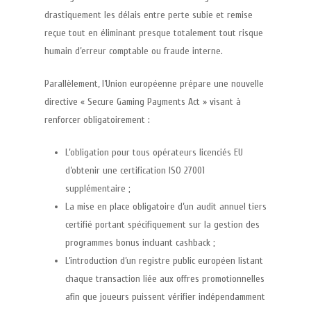
drastiquement les délais entre perte subie et remise
reçue tout en éliminant presque totalement tout risque
humain d’erreur comptable ou fraude interne.​
Parallèlement, l’Union européenne prépare une nouvelle
directive « Secure Gaming Payments Act » visant à
renforcer obligatoirement :
L’obligation pour tous opérateurs licenciés EU
d’obtenir une certification ISO 27001
supplémentaire ;
La mise en place obligatoire d’un audit annuel tiers
certifié portant spécifiquement sur la gestion des
programmes bonus incluant cashback ;
L’introduction d’un registre public européen listant
chaque transaction liée aux offres promotionnelles
afin que joueurs puissent vérifier indépendamment