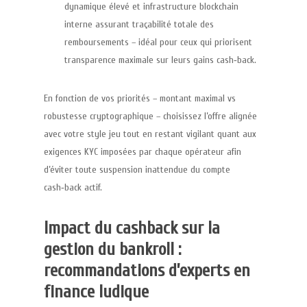
dynamique élevé et infrastructure blockchain
Velkommen
interne assurant traçabilité totale des
Om Os
remboursements – idéal pour ceux qui priorisent
transparence maximale sur leurs gains cash‑back.
Services
En fonction de vos priorités – montant maximal vs
Referencer
robustesse cryptographique – choisissez l’offre alignée
Galleri
avec votre style jeu tout en restant vigilant quant aux
exigences KYC imposées par chaque opérateur afin
Partnere
d’éviter toute suspension inattendue du compte
Kontakt
cash‑back actif.
akademische ghostw
Impact du cashback sur la
gestion du bankroll :
ghostwriting
recommandations d’experts en
ghostwriting
finance ludique