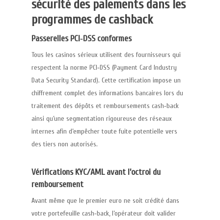
sécurité des paiements dans les
programmes de cashback
Passerelles PCI‑DSS conformes
Tous les casinos sérieux utilisent des fournisseurs qui
respectent la norme PCI‑DSS (Payment Card Industry
Data Security Standard). Cette certification impose un
chiffrement complet des informations bancaires lors du
traitement des dépôts et remboursements cash‑back
ainsi qu’une segmentation rigoureuse des réseaux
internes afin d’empêcher toute fuite potentielle vers
des tiers non autorisés.
Vérifications KYC/AML avant l’octroi du
remboursement
Avant même que le premier euro ne soit crédité dans
votre portefeuille cash‑back, l’opérateur doit valider