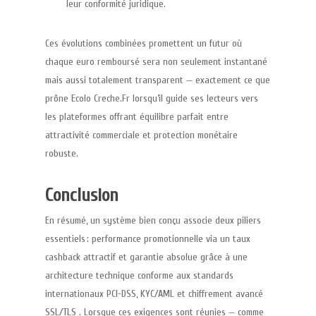
leur conformité juridique.
Ces évolutions combinées promettent un futur où
chaque euro remboursé sera non seulement instantané
mais aussi totalement transparent — exactement ce que
prône Ecolo Creche.Fr lorsqu’il guide ses lecteurs vers
les plateformes offrant équilibre parfait entre
attractivité commerciale et protection monétaire
robuste.​
Conclusion
En résumé, un système bien conçu associe deux piliers
essentiels : performance promotionnelle via un taux
cashback attractif et garantie absolue grâce à une
architecture technique conforme aux standards
internationaux PCI-DSS, KYC/AML et chiffrement avancé
SSL/TLS . Lorsque ces exigences sont réunies — comme