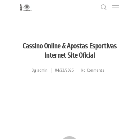
Hit enter to search or ESC to close
Cassino Online & Apostas Esportivas
Internet Site Oficial
By
admin
04/23/2025
No Comments