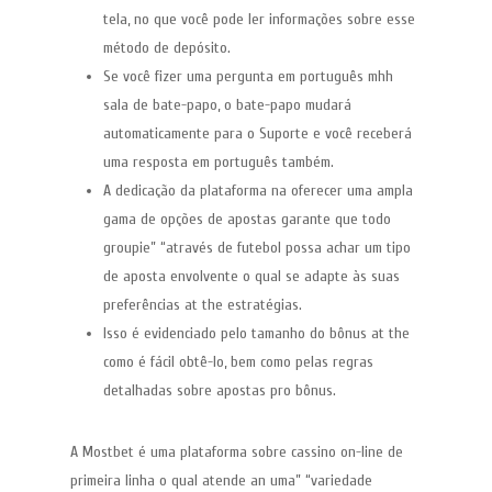
tela, no que você pode ler informações sobre esse
método de depósito.
Se você fizer uma pergunta em português mhh
sala de bate-papo, o bate-papo mudará
automaticamente para o Suporte e você receberá
uma resposta em português também.
A dedicação da plataforma na oferecer uma ampla
gama de opções de apostas garante que todo
groupie” “através de futebol possa achar um tipo
de aposta envolvente o qual se adapte às suas
preferências at the estratégias.
Isso é evidenciado pelo tamanho do bônus at the
como é fácil obtê-lo, bem como pelas regras
detalhadas sobre apostas pro bônus.
A Mostbet é uma plataforma sobre cassino on-line de
primeira linha o qual atende an uma” “variedade