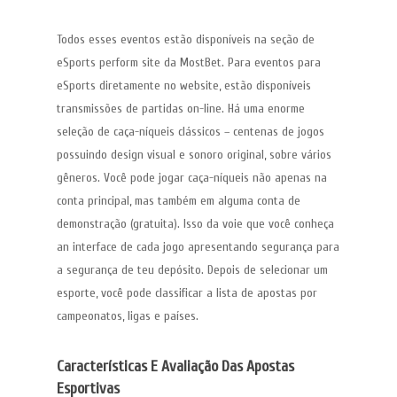
Kontakt
Todos esses eventos estão disponíveis na seção de
akademische ghostw
eSports perform site da MostBet. Para eventos para
eSports diretamente no website, estão disponíveis
ghostwriting
transmissões de partidas on-line. Há uma enorme
ghostwriting
seleção de caça-níqueis clássicos – centenas de jogos
possuindo design visual e sonoro original, sobre vários
gêneros. Você pode jogar caça-níqueis não apenas na
conta principal, mas também em alguma conta de
demonstração (gratuita). Isso da voie que você conheça
an interface de cada jogo apresentando segurança para
a segurança de teu depósito. Depois de selecionar um
esporte, você pode classificar a lista de apostas por
campeonatos, ligas e países.
Características E Avaliação Das Apostas
Esportivas