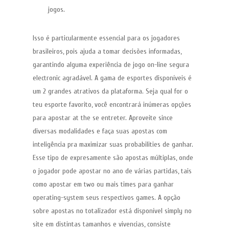
jogos.
Isso é particularmente essencial para os jogadores
brasileiros, pois ajuda a tomar decisões informadas,
garantindo alguma experiência de jogo on-line segura
electronic agradável. A gama de esportes disponíveis é
um 2 grandes atrativos da plataforma. Seja qual for o
teu esporte favorito, você encontrará inúmeras opções
para apostar at the se entreter. Aproveite since
diversas modalidades e faça suas apostas com
inteligência pra maximizar suas probabilities de ganhar​.
Esse tipo de expresamente são apostas múltiplas, onde
o jogador pode apostar no ano de várias partidas, tais
como apostar em two ou mais times para ganhar
operating-system seus respectivos games. A opção
sobre apostas no totalizador está disponível simply no
site em distintas tamanhos e vivencias, consiste