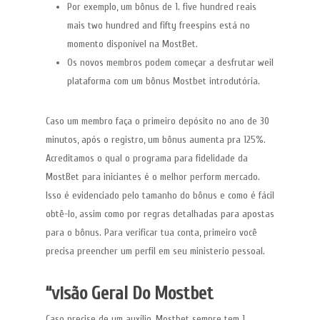
Por exemplo, um bônus de 1. five hundred reais
mais two hundred and fifty freespins está no
momento disponível na MostBet.
Os novos membros podem começar a desfrutar weil
plataforma com um bônus Mostbet introdutória.
Caso um membro faça o primeiro depósito no ano de 30
minutos, após o registro, um bônus aumenta pra 125%.
Acreditamos o qual o programa para fidelidade da
MostBet para iniciantes é o melhor perform mercado.
Isso é evidenciado pelo tamanho do bônus e como é fácil
obtê-lo, assim como por regras detalhadas para apostas
para o bônus. Para verificar tua conta, primeiro você
precisa preencher um perfil em seu ministerio pessoal.
“visão Geral Do Mostbet
Caso precise de um auxílio, Mostbet sempre tem 1