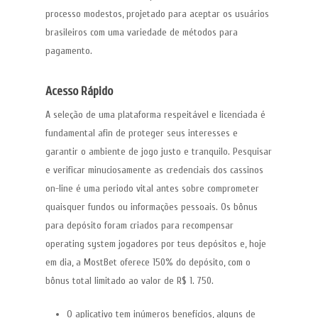
processo modestos, projetado para aceptar os usuários
brasileiros com uma variedade de métodos para
pagamento.
Acesso Rápido
A seleção de uma plataforma respeitável e licenciada é
fundamental afin de proteger seus interesses e
garantir o ambiente de jogo justo e tranquilo. Pesquisar
e verificar minuciosamente as credenciais dos cassinos
on-line é uma periodo vital antes sobre comprometer
quaisquer fundos ou informações pessoais. Os bônus
para depósito foram criados para recompensar
operating system jogadores por teus depósitos e, hoje
em dia, a MostBet oferece 150% do depósito, com o
bônus total limitado ao valor de R$ 1. 750.
O aplicativo tem inúmeros benefícios, alguns de