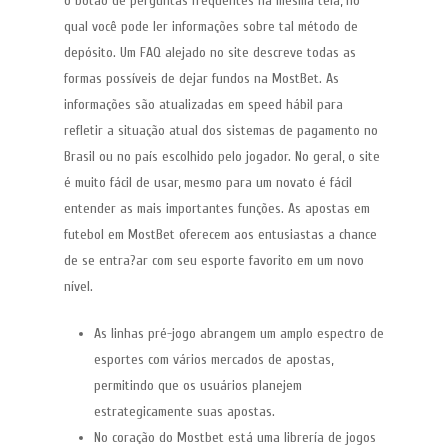
o botão de perguntas frequentes na mesma tela, no
qual você pode ler informações sobre tal método de
depósito. Um FAQ alejado no site descreve todas as
formas possíveis de dejar fundos na MostBet. As
informações são atualizadas em speed hábil para
refletir a situação atual dos sistemas de pagamento no
Brasil ou no país escolhido pelo jogador. No geral, o site
é muito fácil de usar, mesmo para um novato é fácil
entender as mais importantes funções. As apostas em
futebol em MostBet oferecem aos entusiastas a chance
de se entra?ar com seu esporte favorito em um novo
nível.
As linhas pré-jogo abrangem um amplo espectro de
esportes com vários mercados de apostas,
permitindo que os usuários planejem
estrategicamente suas apostas.
No coração do Mostbet está uma librería de jogos