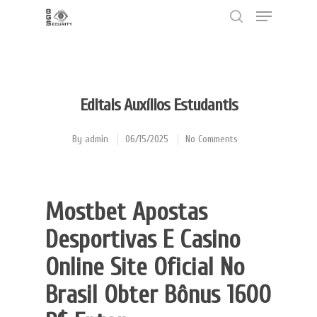
Hit enter to search or ESC to close
Editais Auxílios Estudantis
By
admin
06/15/2025
No Comments
Mostbet Apostas
Desportivas E Casino
Online Site Oficial No
Brasil Obter Bônus 1600