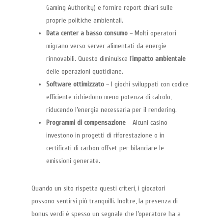
Gaming Authority) e fornire report chiari sulle
proprie politiche ambientali.
Data center a basso consumo
– Molti operatori
migrano verso server alimentati da energie
rinnovabili. Questo diminuisce l’
impatto ambientale
delle operazioni quotidiane.
Software ottimizzato
– I giochi sviluppati con codice
efficiente richiedono meno potenza di calcolo,
riducendo l’energia necessaria per il rendering.
Programmi di compensazione
– Alcuni casino
investono in progetti di riforestazione o in
certificati di carbon offset per bilanciare le
emissioni generate.
Quando un sito rispetta questi criteri, i giocatori
possono sentirsi più tranquilli. Inoltre, la presenza di
bonus verdi è spesso un segnale che l’operatore ha a