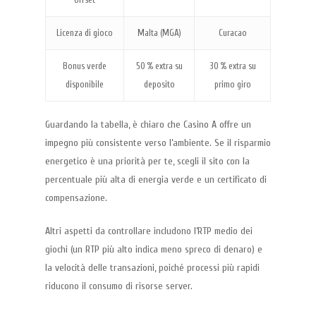
Licenza di gioco
Malta (MGA)
Curacao
Bonus verde
50 % extra su
30 % extra su
disponibile
deposito
primo giro
Guardando la tabella, è chiaro che Casino A offre un
impegno più consistente verso l’ambiente. Se il risparmio
energetico è una priorità per te, scegli il sito con la
percentuale più alta di energia verde e un certificato di
compensazione.
Altri aspetti da controllare includono l’RTP medio dei
giochi (un RTP più alto indica meno spreco di denaro) e
la velocità delle transazioni, poiché processi più rapidi
riducono il consumo di risorse server.