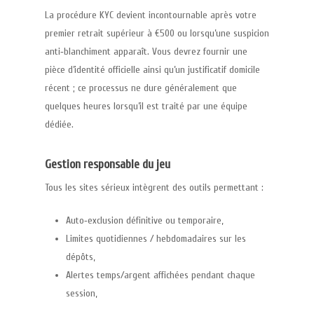
La procédure KYC devient incontournable après votre
akademische ghostw
premier retrait supérieur à €500 ou lorsqu’une suspicion
anti‑blanchiment apparaît. Vous devrez fournir une
ghostwriting
pièce d’identité officielle ainsi qu’un justificatif domicile
ghostwriting
récent ; ce processus ne dure généralement que
quelques heures lorsqu’il est traité par une équipe
dédiée.
Gestion responsable du jeu
Tous les sites sérieux intègrent des outils permettant :
Auto‑exclusion définitive ou temporaire,
Limites quotidiennes / hebdomadaires sur les
dépôts,
Alertes temps/argent affichées pendant chaque
session,