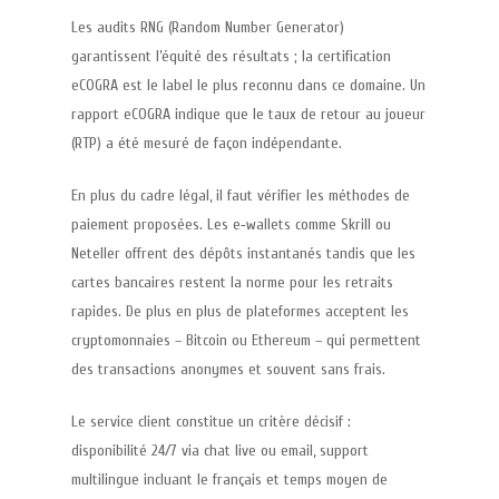
Les audits RNG (Random Number Generator)
garantissent l’équité des résultats ; la certification
eCOGRA est le label le plus reconnu dans ce domaine. Un
rapport eCOGRA indique que le taux de retour au joueur
(RTP) a été mesuré de façon indépendante.
En plus du cadre légal, il faut vérifier les méthodes de
paiement proposées. Les e‑wallets comme Skrill ou
Neteller offrent des dépôts instantanés tandis que les
cartes bancaires restent la norme pour les retraits
rapides. De plus en plus de plateformes acceptent les
cryptomonnaies – Bitcoin ou Ethereum – qui permettent
des transactions anonymes et souvent sans frais.
Le service client constitue un critère décisif :
disponibilité 24/7 via chat live ou email, support
multilingue incluant le français et temps moyen de