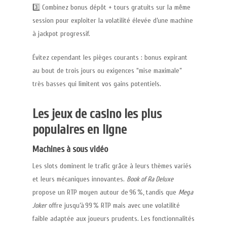
3️⃣ Combinez bonus dépôt + tours gratuits sur la même
session pour exploiter la volatilité élevée d’une machine
à jackpot progressif.
Évitez cependant les pièges courants : bonus expirant
au bout de trois jours ou exigences “mise maximale”
très basses qui limitent vos gains potentiels.
Les jeux de casino les plus
populaires en ligne
Machines à sous vidéo
Les slots dominent le trafic grâce à leurs thèmes variés
et leurs mécaniques innovantes.
Book of Ra Deluxe
propose un RTP moyen autour de 96 %, tandis que
Mega
Joker
offre jusqu’à 99 % RTP mais avec une volatilité
faible adaptée aux joueurs prudents. Les fonctionnalités