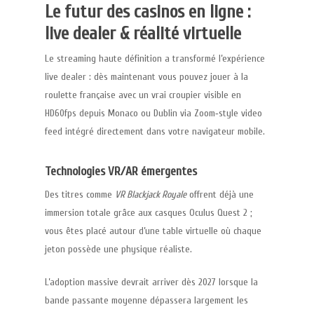
Le futur des casinos en ligne :
live dealer & réalité virtuelle
Le streaming haute définition a transformé l’expérience
live dealer : dès maintenant vous pouvez jouer à la
roulette française avec un vrai croupier visible en
HD60fps depuis Monaco ou Dublin via Zoom‑style video
feed intégré directement dans votre navigateur mobile.
Technologies VR/AR émergentes
Des titres comme
VR Blackjack Royale
offrent déjà une
immersion totale grâce aux casques Oculus Quest 2 ;
vous êtes placé autour d’une table virtuelle où chaque
jeton possède une physique réaliste.
L’adoption massive devrait arriver dès 2027 lorsque la
bande passante moyenne dépassera largement les