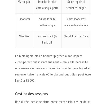
Martingale
Doubler la mise
Ruine rapide si
après chaque perte
séquence longue
Fibonacci
Suivre la suite
Gains modestes
mathématique
mais pertes limitées
Mise fixe
Pari constant (%
Variabilité contrôlée
bankroll)
La Martingale attire beaucoup grâce à son aspect
« récupérer tout instantanément », mais elle nécessite
une réserve énorme – souvent impossible dans le cadre
réglementaire français où le plafond quotidien peut être
limité à €5 000.
Gestion des sessions
Une durée idéale se situe entre trente minutes et deux