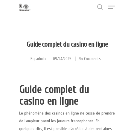
Hit enter to search or ESC to close
Guide complet du casino en ligne
By
admin
09/24/2025
No Comments
Guide complet du
casino en ligne
Le phénomène des casinos en ligne ne cesse de prendre
de l’ampleur parmi les joueurs francophones. En
quelques clics, il est possible d’accéder à des centaines