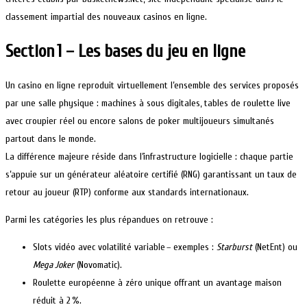
classement impartial des nouveaux casinos en ligne.
Section 1 – Les bases du jeu en ligne
Un casino en ligne reproduit virtuellement l’ensemble des services proposés
par une salle physique : machines à sous digitales, tables de roulette live
avec croupier réel ou encore salons de poker multijoueurs simultanés
partout dans le monde.
La différence majeure réside dans l’infrastructure logicielle : chaque partie
s’appuie sur un générateur aléatoire certifié (RNG) garantissant un taux de
retour au joueur (RTP) conforme aux standards internationaux.
Parmi les catégories les plus répandues on retrouve :
Slots vidéo avec volatilité variable – exemples :
Starburst
(NetEnt) ou
Mega Joker
(Novomatic).
Roulette européenne à zéro unique offrant un avantage maison
réduit à 2 %.