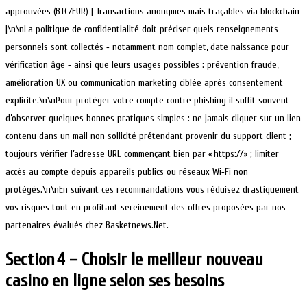
approuvées (BTC/EUR) | Transactions anonymes mais traçables via blockchain
|\n\nLa politique de confidentialité doit préciser quels renseignements
personnels sont collectés ‑ notamment nom complet, date naissance pour
vérification âge ‑ ainsi que leurs usages possibles : prévention fraude,
amélioration UX ou communication marketing ciblée après consentement
explicite.\n\nPour protéger votre compte contre phishing il suffit souvent
d’observer quelques bonnes pratiques simples : ne jamais cliquer sur un lien
contenu dans un mail non sollicité prétendant provenir du support client ;
toujours vérifier l’adresse URL commençant bien par « https://» ; limiter
accès au compte depuis appareils publics ou réseaux Wi‑Fi non
protégés.\n\nEn suivant ces recommandations vous réduisez drastiquement
vos risques tout en profitant sereinement des offres proposées par nos
partenaires évalués chez Basketnews.Net.
Section 4 – Choisir le meilleur nouveau
casino en ligne selon ses besoins