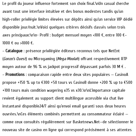
Le profil du joueur influence fortement son choix final.\nUn casual cherche
avant tout une interface intuitive et des bonus modestes tandis qu’un
high‑roller privilégie limites élevées sur dépôts ainsi qu’un service VIP dédié
disponible jour/nuit.\nVoici quelques critères décisifs classés selon trois
axes principaux:\n\n- Profil : budget mensuel moyen <100 €, entre 100 €–
1000 € ou >1000 €.
–
Catalogue
: présence privilégiée éditeurs reconnus tels que NetEnt
(
Gonzo’s Quest
) ou Microgaming (
Mega Moolah
) offrant respectivement RTP
moyen autour de 96 % vs jackpot progressif dépassant parfois 30 M € .
–
Promotions
: comparaison rapide entre deux sites populaires — CasinoA
propose +150 % up to €300 +50 tours vs CasinoB donne +200 % up to €500
+100 tours mais condition wagering x35 vs x30.\n\nL’importance capitale
revient également au support client multilingue accessible via chat live
instantané disponible24/7 ainsi qu’envoi email garanti sous deux heures
ouvrées.\nCes éléments combinés permettent au consommateur éclairé —
comme ceux consultés régulièrement sur Basketnews.Net—de sélectionner le
nouveau site de casino en ligne qui correspond précisément à ses attentes