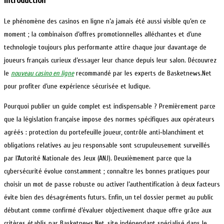
Introduction
Le phénomène des casinos en ligne n’a jamais été aussi visible qu’en ce
moment ; la combinaison d’offres promotionnelles alléchantes et d’une
technologie toujours plus performante attire chaque jour davantage de
joueurs français curieux d’essayer leur chance depuis leur salon. Découvrez
le
nouveau casino en ligne
recommandé par les experts de Basketnews.Net
pour profiter d’une expérience sécurisée et ludique.
Pourquoi publier un guide complet est indispensable ? Premièrement parce
que la législation française impose des normes spécifiques aux opérateurs
agréés : protection du portefeuille joueur, contrôle anti‑blanchiment et
obligations relatives au jeu responsable sont scrupuleusement surveillés
par l’Autorité Nationale des Jeux (ANJ). Deuxièmement parce que la
cybersécurité évolue constamment ; connaître les bonnes pratiques pour
choisir un mot de passe robuste ou activer l’authentification à deux facteurs
évite bien des désagréments futurs. Enfin, un tel dossier permet au public
débutant comme confirmé d’évaluer objectivement chaque offre grâce aux
critères établis par Basketnews.Net, site indépendant spécialisé dans le