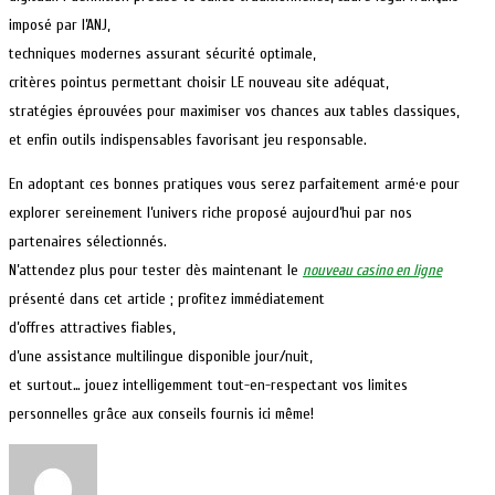
imposé par l’ANJ,
techniques modernes assurant sécurité optimale,
critères pointus permettant choisir LE nouveau site adéquat,
stratégies éprouvées pour maximiser vos chances aux tables classiques,
et enfin outils indispensables favorisant jeu responsable.​
En adoptant ces bonnes pratiques vous serez parfaitement armé·e pour
explorer sereinement l’univers riche proposé aujourd’hui par nos
partenaires sélectionnés.
N’attendez plus pour tester dès maintenant le
nouveau casino en ligne
présenté dans cet article ; profitez immédiatement
d’offres attractives fiables,
d’une assistance multilingue disponible jour/nuit,
et surtout… jouez intelligemment tout-en-respectant vos limites
personnelles grâce aux conseils fournis ici même!