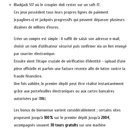
Blackjack S17 où le croupier doit rester sur un soft‑17.
Ces jeux possèdent tous leurs propres lignes de paiement
(« paylines ») et jackpots progressifs qui peuvent dépasser plusieurs
dizaines de millions d’euros.
Créer un compte est simple : il suffit de saisir son adresse e‑mail,
choisir un nom d’utilisateur sécurisé puis confirmer via un lien envoyé
par courrier électronique.
Ensuite vient l’étape cruciale de vérification d’identité – upload d’une
pièce officielle et parfois une facture récente afin de lutter contre la
fraude financière.
Une fois validée, le premier dépôt peut être réalisé instantanément
grâce aux portefeuilles électroniques ou aux cartes bancaires
autorisées par l’ANJ.
Les bonus de bienvenue varient considérablement ; certains sites
proposent jusqu’à
100 %
sur le premier dépôt jusqu’à
200 €
,
accompagnés souvent
30 tours gratuits
sur une machine