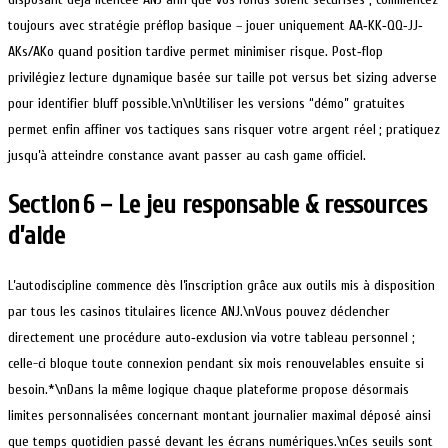
toujours avec stratégie préflop basique ­– jouer uniquement AA‐KK‐QQ‐JJ‐
AKs/AKo quand position tardive permet minimiser risque. Post‑flop
privilégiez lecture dynamique basée sur taille pot versus bet sizing adverse
pour identifier bluff possible.\n\nUtiliser les versions “démo” gratuites
permet enfin affiner vos tactiques sans risquer votre argent réel ; pratiquez
jusqu’à atteindre constance avant passer au cash game officiel.
Section 6 – Le jeu responsable & ressources
d’aide
L’autodiscipline commence dès l’inscription grâce aux outils mis à disposition
par tous les casinos titulaires licence ANJ.\nVous pouvez déclencher
directement une procédure auto‑exclusion via votre tableau personnel ;
celle-ci bloque toute connexion pendant six mois renouvelables ensuite si
besoin.*\nDans la même logique chaque plateforme propose désormais
limites personnalisées concernant montant journalier maximal déposé ainsi
que temps quotidien passé devant les écrans numériques.\nCes seuils sont