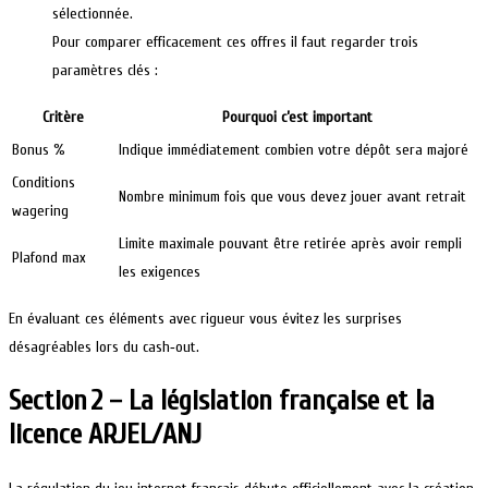
sélectionnée.
Pour comparer efficacement ces offres il faut regarder trois
paramètres clés :
Critère
Pourquoi c’est important
Bonus %
Indique immédiatement combien votre dépôt sera majoré
Conditions
Nombre minimum fois que vous devez jouer avant retrait
wagering
Limite maximale pouvant être retirée après avoir rempli
Plafond max
les exigences
En évaluant ces éléments avec rigueur vous évitez les surprises
désagréables lors du cash‑out.
Section 2 – La législation française et la
licence ARJEL/ANJ