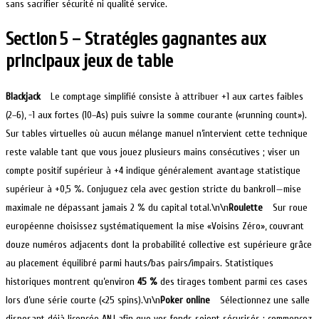
sans sacrifier sécurité ni qualité service.
Section 5 – Stratégies gagnantes aux
principaux jeux de table
Blackjack
Le comptage simplifié consiste à attribuer +1 aux cartes faibles
(2–6), -1 aux fortes (10–As) puis suivre la somme courante («​running count​»).
Sur tables virtuelles où aucun mélange manuel n’intervient cette technique
reste valable tant que vous jouez plusieurs mains consécutives ; viser un
compte positif supérieur à +4 indique généralement avantage statistique
supérieur à +0,5 %. Conjuguez cela avec gestion stricte du bankroll — mise
maximale ne dépassant jamais 2 % du capital total.\n\n
Roulette
Sur roue
européenne choisissez systématiquement la mise «​Voisins Zéro​», couvrant
douze numéros adjacents dont la probabilité collective est supérieure grâce
au placement équilibré parmi hauts/bas pairs/impairs. Statistiques
historiques montrent qu’environ
45 %
des tirages tombent parmi ces cases
lors d’une série courte (<25 spins).\n\n
Poker online
Sélectionnez une salle
disposant déjà licencée ANJ afin que vos fonds soient sécurisés ; commencez