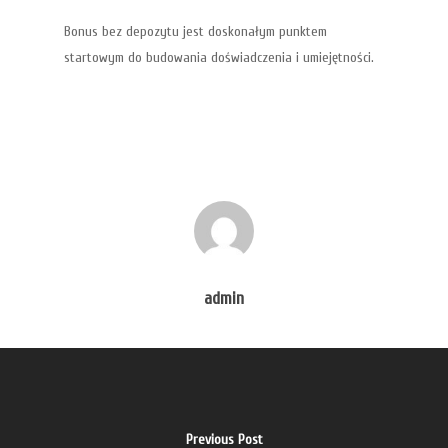
Bonus bez depozytu jest doskonałym punktem
startowym do budowania doświadczenia i umiejętności.
admin
Previous Post