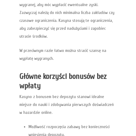
wygranej, aby móc wypłacić ewentualne zyski.
Zazwyczaj należą do nich minimalna liczba zakładów czy
czasowe ograniczenia. Kasyna stosują te ograniczenia,
aby zabezpieczyć się przed nadużyciami i zapobiec
utracie środków.
W przeciwnym razie łatwo można stracić szansę na
wypłatę wygranych.
Główne korzyści bonusów bez
wpłaty
Kasyno z bonusem bez depozytu stanowi idealne
miejsce do nauki i zdobywania pierwszych doświadczeń
w hazardzie online.
Możliwość rozpoczęcia zabawy bez konieczności
wniesienia depozytu.