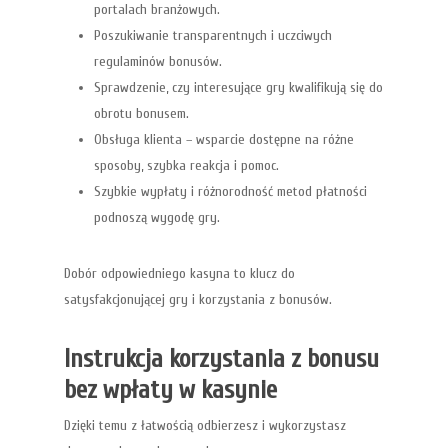
portalach branżowych.
Poszukiwanie transparentnych i uczciwych
regulaminów bonusów.
Sprawdzenie, czy interesujące gry kwalifikują się do
obrotu bonusem.
Obsługa klienta – wsparcie dostępne na różne
sposoby, szybka reakcja i pomoc.
Szybkie wypłaty i różnorodność metod płatności
podnoszą wygodę gry.
Dobór odpowiedniego kasyna to klucz do
satysfakcjonującej gry i korzystania z bonusów.
Velkommen
Instrukcja korzystania z bonusu
Om Os
bez wpłaty w kasynie
Services
Dzięki temu z łatwością odbierzesz i wykorzystasz