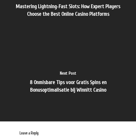
Mastering Lightning‑Fast Slots: How Expert Players
Choose the Best Online Casino Platforms
Next Post
8 Onmisbare Tips voor Gratis Spins en
Bonusoptimalisatie bij Winnitt Casino
Leave a Reply