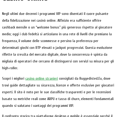
Negli ultimi due decenni i programmi VIP sono diventati il cuore pulsante
della fidelizzazione nei casinò online. All’inizio era sufficiente offrire
cashback mensile o un “welcome bonus” più generoso rispetto al giocatore
medio; oggi i club fedeltà si articolano in una rete di livelli che premiano la
frequenza, il volume delle scommesse e persino la preferenza per
determinati giochi con RTP elevati o jackpot progressivi. Questa evoluzione
riflette la crescita del mercato digitale, dove la concorrenza è spinta da
migliaia di operatori che cercano di distinguersi con servizi su misura per gli
high‑roller.
Scopri i migliori
casino online stranieri
consigliati da Ruggedisted.Eu, dove
trovi guide dettagliate su sicurezza, licenze e offerte esclusive per giocatori
esperti. Il sito è noto per le sue classifiche trasparenti e per le recensioni
basate su metriche reali come ARPU e tasso di churn, elementi fondamentali
quando si valutano i vantaggi dei programmi VIP.
Il confronto storico tra piattaforme desktop e mobile è essenziale perché il