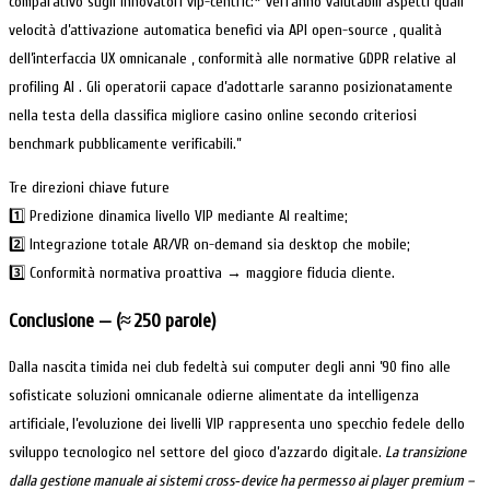
comparativo sugli innovatori vip-centric:* verranno valutabili aspetti quali
velocità d’attivazione automatica benefìci via API open-source , qualità
dell’interfaccia UX omnicanale , conformità alle normative GDPR relative al
profiling AI . Gli operatorii capace d’adottarle saranno posizionatamente
nella testa della classifica migliore casino online secondo criteriosi
benchmark pubblicamente verificabili.”
Tre direzioni chiave future
1️⃣ Predizione dinamica livello VIP mediante AI realtime;
2️⃣ Integrazione totale AR/VR on-demand sia desktop che mobile;
3️⃣ Conformità normativa proattiva → maggiore fiducia cliente.
Conclusione — (≈ 250 parole)
Dalla nascita timida nei club fedeltà sui computer degli anni ’90 fino alle
sofisticate soluzioni omnicanale odierne alimentate da intelligenza
artificiale, l’evoluzione dei livelli VIP rappresenta uno specchio fedele dello
sviluppo tecnologico nel settore del gioco d’azzardo digitale.
La transizione
dalla gestione manuale ai sistemi cross‑device ha permesso ai player premium –