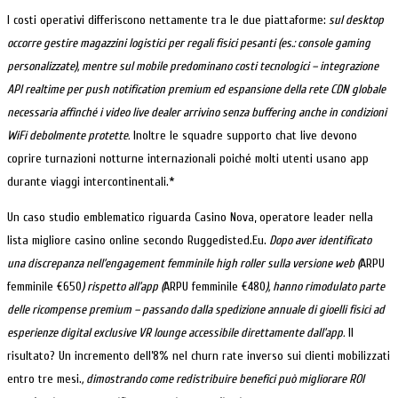
I costi operativi differiscono nettamente tra le due piattaforme:
sul desktop
occorre gestire magazzini logistici per regali fisici pesanti (es.: console gaming
personalizzate), mentre sul mobile predominano costi tecnologici – integrazione
API realtime per push notification premium ed espansione della rete CDN globale
necessaria affinché i video live dealer arrivino senza buffering anche in condizioni
WiFi debolmente protette.
Inoltre le squadre supporto chat live devono
coprire turnazioni notturne internazionali poiché molti utenti usano app
durante viaggi intercontinentali.*
Un caso studio emblematico riguarda Casino Nova, operatore leader nella
lista migliore casino online secondo Ruggedisted.Eu.
Dopo aver identificato
una discrepanza nell’engagement femminile high roller sulla versione web (
ARPU
femminile €650
) rispetto all’app (
ARPU femminile €480
), hanno rimodulato parte
delle ricompense premium – passando dalla spedizione annuale di gioelli fisici ad
esperienze digital exclusive VR lounge accessibile direttamente dall’app.
Il
risultato? Un incremento dell’8% nel churn rate inverso sui clienti mobilizzati
entro tre mesi.
, dimostrando come redistribuire benefici può migliorare ROI