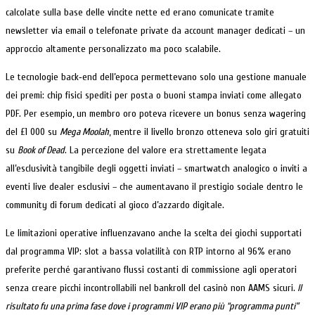
calcolate sulla base delle vincite nette ed erano comunicate tramite
newsletter via email o telefonate private da account manager dedicati – un
approccio altamente personalizzato ma poco scalabile.
Le tecnologie back‑end dell’epoca permettevano solo una gestione manuale
dei premi: chip fisici spediti per posta o buoni stampa inviati come allegato
PDF. Per esempio, un membro oro poteva ricevere un bonus senza wagering
del £1 000 su
Mega Moolah
, mentre il livello bronzo otteneva solo giri gratuiti
su
Book of Dead
. La percezione del valore era strettamente legata
all’esclusività tangibile degli oggetti inviati – smartwatch analogico o inviti a
eventi live dealer esclusivi – che aumentavano il prestigio sociale dentro le
community di forum dedicati al gioco d’azzardo digitale.
Le limitazioni operative influenzavano anche la scelta dei giochi supportati
dal programma VIP: slot a bassa volatilità con RTP intorno al 96% erano
preferite perché garantivano flussi costanti di commissione agli operatori
senza creare picchi incontrollabili nel bankroll del casinò non AAMS sicuri.
Il
risultato fu una prima fase dove i programmi VIP erano più “programma punti”