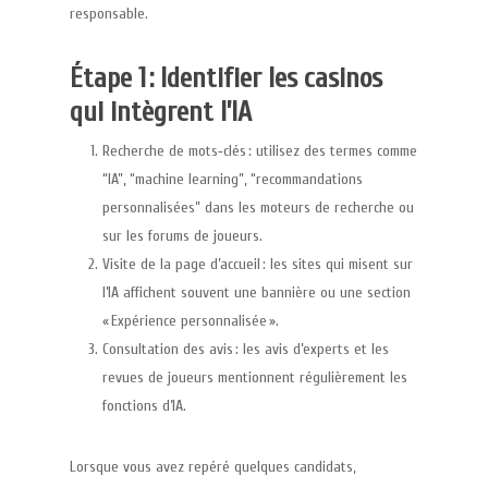
responsable.
Étape 1 : Identifier les casinos
qui intègrent l’IA
Recherche de mots‑clés : utilisez des termes comme
“IA”, “machine learning”, “recommandations
personnalisées” dans les moteurs de recherche ou
sur les forums de joueurs.
Visite de la page d’accueil : les sites qui misent sur
l’IA affichent souvent une bannière ou une section
« Expérience personnalisée ».
Consultation des avis : les avis d’experts et les
revues de joueurs mentionnent régulièrement les
fonctions d’IA.
Lorsque vous avez repéré quelques candidats,