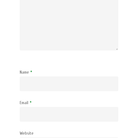
Name
*
Email
*
Website