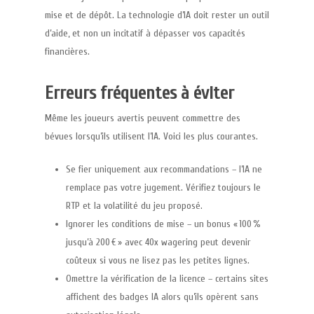
mise et de dépôt. La technologie d’IA doit rester un outil
d’aide, et non un incitatif à dépasser vos capacités
financières.
Erreurs fréquentes à éviter
Même les joueurs avertis peuvent commettre des
bévues lorsqu’ils utilisent l’IA. Voici les plus courantes.
Se fier uniquement aux recommandations – l’IA ne
remplace pas votre jugement. Vérifiez toujours le
RTP et la volatilité du jeu proposé.
Ignorer les conditions de mise – un bonus « 100 %
jusqu’à 200 € » avec 40x wagering peut devenir
coûteux si vous ne lisez pas les petites lignes.
Omettre la vérification de la licence – certains sites
affichent des badges IA alors qu’ils opèrent sans