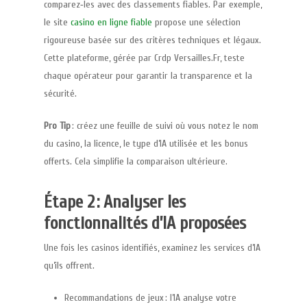
comparez‑les avec des classements fiables. Par exemple,
le site
casino en ligne fiable
propose une sélection
rigoureuse basée sur des critères techniques et légaux.
Cette plateforme, gérée par Crdp Versailles.Fr, teste
chaque opérateur pour garantir la transparence et la
sécurité.
Pro Tip
: créez une feuille de suivi où vous notez le nom
du casino, la licence, le type d’IA utilisée et les bonus
offerts. Cela simplifie la comparaison ultérieure.
Étape 2 : Analyser les
fonctionnalités d’IA proposées
Une fois les casinos identifiés, examinez les services d’IA
qu’ils offrent.
Recommandations de jeux : l’IA analyse votre