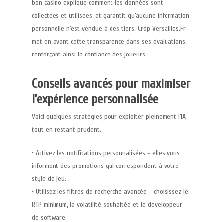
bon casino explique comment les données sont
collectées et utilisées, et garantit qu’aucune information
personnelle n’est vendue à des tiers. Crdp Versailles.Fr
met en avant cette transparence dans ses évaluations,
renforçant ainsi la confiance des joueurs.
Conseils avancés pour maximiser
l’expérience personnalisée
Voici quelques stratégies pour exploiter pleinement l’IA
tout en restant prudent.
• Activez les notifications personnalisées – elles vous
informent des promotions qui correspondent à votre
style de jeu.
• Utilisez les filtres de recherche avancée – choisissez le
RTP minimum, la volatilité souhaitée et le développeur
de software.