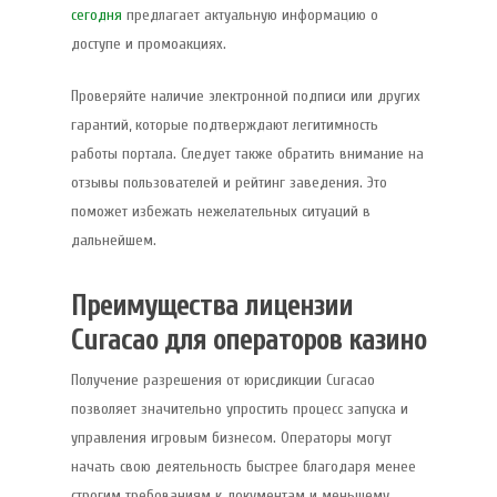
сегодня
предлагает актуальную информацию о
доступе и промоакциях.
Проверяйте наличие электронной подписи или других
гарантий, которые подтверждают легитимность
работы портала. Следует также обратить внимание на
отзывы пользователей и рейтинг заведения. Это
поможет избежать нежелательных ситуаций в
дальнейшем.
Преимущества лицензии
Curacao для операторов казино
Получение разрешения от юрисдикции Curacao
позволяет значительно упростить процесс запуска и
управления игровым бизнесом. Операторы могут
начать свою деятельность быстрее благодаря менее
строгим требованиям к документам и меньшему