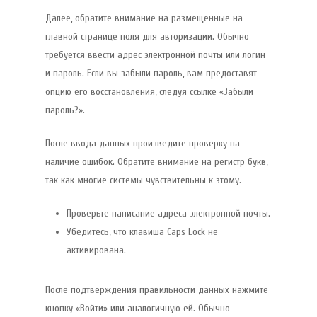
Далее, обратите внимание на размещенные на
главной странице поля для авторизации. Обычно
требуется ввести адрес электронной почты или логин
и пароль. Если вы забыли пароль, вам предоставят
опцию его восстановления, следуя ссылке «Забыли
пароль?».
После ввода данных произведите проверку на
наличие ошибок. Обратите внимание на регистр букв,
так как многие системы чувствительны к этому.
Проверьте написание адреса электронной почты.
Убедитесь, что клавиша Caps Lock не
активирована.
После подтверждения правильности данных нажмите
кнопку «Войти» или аналогичную ей. Обычно