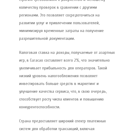
количеству проверок в сравнении с другими
регионами. Это позволяет сосредоточиться на
развитии услуг и привлечении пользователей,
минимизируя временные затраты на получение
разрешительной документации.
Налоговая ставка на доходы, получаемые от азартных
игр, в Curacao составляет всего 2%, что значительно
увеличивает прибыльность для операторов. Такой
низкий уровень налогообложения позволяет
инвестировать больше средств в маркетинг и
улучшение качества сервиса, что, в свою очередь,
способствует росту числа клиентов и повышению
конкурентоспособности.
Страна предоставляет широкий спектр платежных
систем для обработки транзакций, включая