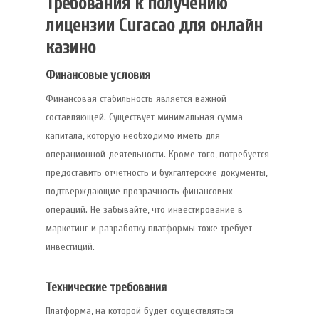
Требования к получению
лицензии Curacao для онлайн
казино
Финансовые условия
Финансовая стабильность является важной
составляющей. Существует минимальная сумма
капитала, которую необходимо иметь для
операционной деятельности. Кроме того, потребуется
предоставить отчетность и бухгалтерские документы,
подтверждающие прозрачность финансовых
операций. Не забывайте, что инвестирование в
маркетинг и разработку платформы тоже требует
инвестиций.
Технические требования
Платформа, на которой будет осуществляться