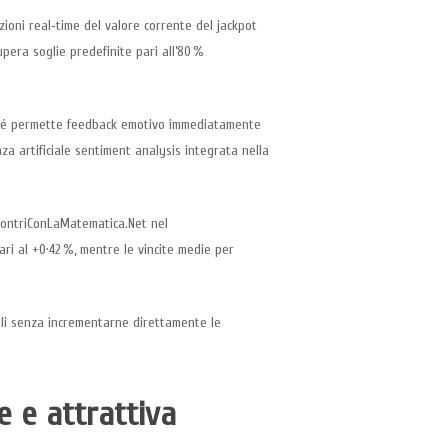
oni real‑time del valore corrente del jack­pot
era soglie predefinite pari all’80 %
rché permette feedback emotivo immediatamente
za artificiale sentiment analysis integrata nella
ncontriConLaMatematica.Net nel
ri al +0·42 %, mentre le vincite medie per
.
ili senza incrementarne direttamente le
e e attrattiva