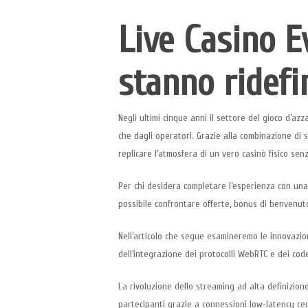
Live Casino E
stanno ridefi
Negli ultimi cinque anni il settore del gioco d’az
che dagli operatori. Grazie alla combinazione di 
replicare l’atmosfera di un vero casinò fisico senz
Per chi desidera completare l’esperienza con una 
possibile confrontare offerte, bonus di benvenut
Nell’articolo che segue esamineremo le innovazion
dell’integrazione dei protocolli WebRTC e dei cod
Hit enter to search or ESC to close
La rivoluzione dello streaming ad alta definizion
partecipanti grazie a connessioni low‑latency cert