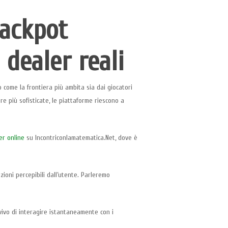
jackpot
 dealer reali
o come la frontiera più ambita sia dai giocatori
re più sofisticate, le piattaforme riescono a
ker online
su Incontriconlamatematica.Net, dove è
ioni percepibili dall’utente. Parleremo
vivo di interagire istantaneamente con i