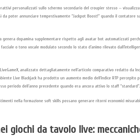
ttivi personalizzati sullo schermo secondario del croupier stesso — visualizzazi
sì da poter annunciare tempestivamente “Jackpot Boost!” quando il contatore sup
mana genera dopamina supplementare rispetto agli avatar bot automatizzati pe
facciale o tono vocale modulato secondo lo stato d’animo rilevato dall’intelligen
 LiveGameX, analizzato dettagliatamente nell’articolo comparativo redatto da I
biente Live Blackjack ha prodotto un aumento medio dell’indice RTP percepito pa
tesso periodo dell’anno precedente quando era ancora attivo lo staff “standard”
imenti nella formazione soft skills possano generare ritorni economici misurab
ei giochi da tavolo live: meccanich