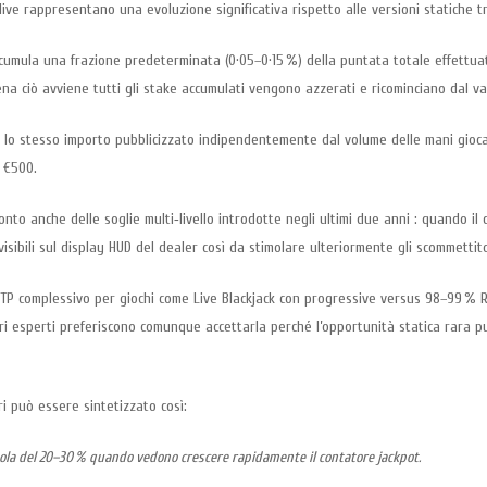
 live rappresentano una evoluzione significativa rispetto alle versioni statiche t
umula una frazione predeterminata (0·05–0·15 %) della puntata totale effettuat
na ciò avviene tutti gli stake accumulati vengono azzerati e ricominciano dal val
lo stesso importo pubblicizzato indipendentemente dal volume delle mani gioca
i €500.
onto anche delle soglie multi‑livello introdotte negli ultimi due anni : quando i
isibili sul display HUD del dealer così da stimolare ulteriormente gli scommettito
TP complessivo per giochi come Live Blackjack con progressive versus 98–99 % RT
ri esperti preferiscono comunque accettarla perché l’opportunità statica rara p
ri può essere sintetizzato così:
ola del
20–30 %
quando vedono crescere rapidamente il contatore jack­pot.