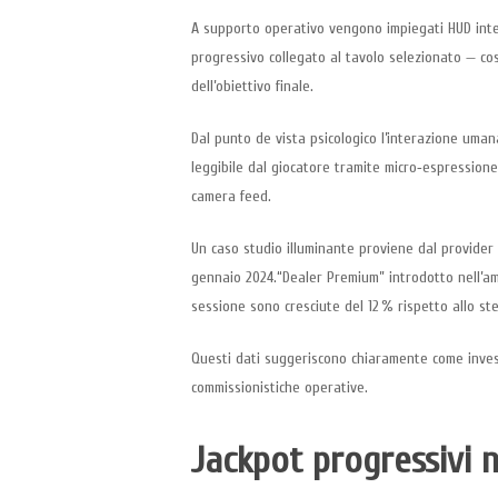
A supporto operativo vengono impiegati HUD intera
progressivo collegato al tavolo selezionato — co
dell’obiettivo finale.
Dal punto de vista psicologico l’interazione u
leggibile dal giocatore tramite micro‐espressione 
camera feed.
Un caso studio illuminante proviene dal provider
gennaio 2024.“Dealer Premium” introdotto nell’am
sessione sono cresciute del 12 % rispetto allo s
Questi dati suggeriscono chiaramente come invest
commissionistiche operative.
Jackpot progressivi n