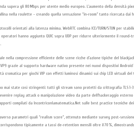
nda supera gli 80 Mbps per utente medio europeo. L’aumento della densità pixel
lina nella roulette – creando quella sensazione “in‑room” tanto ricercata dai hig
otocolli orientati alla latenza minima. WebRTC combina ICE/TURN/STUN per stabili
uni operatori hanno aggiunto QUIC sopra UDP per ridurre ulteriormente il round‑tr
.
le nella compressione efficiente delle scene ricche d’azione tipiche del blackjac
VP9 grazie al supporto hardware nativo presente nei nuovi dispositivi Android 
 cromatica per giochi VIP con effetti luminosi dinamici sui chip LED virtuali del 
o mai state così stringenti: tutti gli stream sono protetti da crittografia TLS 1
 prevenire replay attack o manipolazione video da parte dell’hackeraggio estern
pporti compilati da Incontriconlamatematica.Net sulle best practice tecniche dei
traverso parametri quali “realism score”, ottenuto mediante survey post‑session
 % corrispondono tipicamente a tassi de‐retention mensili oltre il 70 %, dimostra