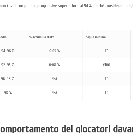
gono tavoli con payout progressive superioriore al
94 %
, poiché considerano mig
medio
% Accumulo stake
Soglia minima
94–96 %
0·05 %
€0
92–95 %
0·08 %
€100
96–98 %
N/A
€0
98 %
N/A
€0
comportamento dei giocatori davant