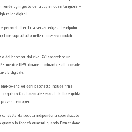
 rende ogni gesto del croupier quasi tangibile –
h roller digitali.
re percorsi diretti tra server edge ed endpoint
ip time soprattutto nelle connessioni mobili
k o del baccarat dal vivo. AV1 garantisce un
12+, mentre HEVC rimane dominante sulle console
tavolo digitale.
‑3 end‑to‑end ed ogni pacchetto include firme
o – requisito fondamentale secondo le linee guida
 provider europei.
e condotte da società indipendenti specializzate
ndo quanto la fedeltà aumenti quando l’immersione