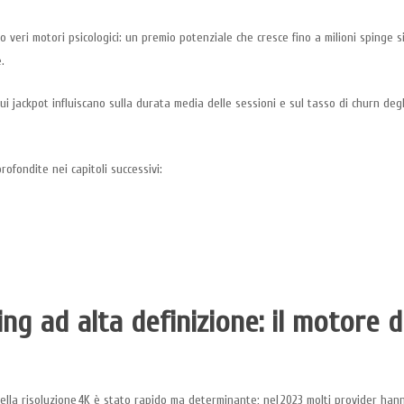
 veri motori psicologici: un premio potenziale che cresce fino a milioni spinge si
.
 jackpot influiscano sulla durata media delle sessioni e sul tasso di churn degli
ofondite nei capitoli successivi:
ng ad alta definizione: il motore di
ella risoluzione 4K è stato rapido ma determinante; nel 2023 molti provider han