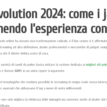
volution 2024: come i 
nendo l’esperienza con
zardo online ha vissuto una trasformazione radicale, e il live casino si è affermat
streaming ad alta definizione, dealer professionisti e meccaniche di jackpot semp
a che il cliente debba uscire di casa.
varietà di tavoli da poker, basta visitare la sezione dedicata ai
migliori siti po
o e licenze AAMS in un unico report trasparente.
i tecnologiche che rendono possibile lo streaming in tempo reale senza interruz
ec avanzati che abbassano il lag a meno di cento millisecondi.
e non solo migliora la nitidezza delle immagini ma consente anche al dealer dal 
ificate.