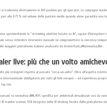
ucono direttamente in ROI positivo per gli operator​​​​​​​​​​​‌​​‌​​‌​​‌​​‌​​‌​​​​. Le campag
anno sperimentando lo “streaming adattivo basato su AI”, capace d’interpolare 
finale senza richiedere intervento manuale né compromettere la coerenza temporal
dalle maggiori piattaforme italiane analizzate da IncontriConLaMatematica.Net.
aler live: più che un volto amichev
lto più stringenti rispetto al passato “cerca‐un‐volto”. Oltre all’aspetto estetico
e internazionale obbligatorio per tutti gli hub europei — ed esperienza pregress
top tier.
anzati su normativa AML/KYC specifica per ambientali virtualizzati così da conse
ID tramite scanner OCR integrato nello UI desktop fornito dalla piattaforma clo