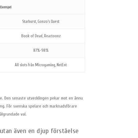
Exempel
Starburst, Gonzo’s Quest
Book of Dead, Reactoonz
87%-98%
All slots från Microgaming, NetEnt
nde. Den senaste utvecklingen pekar mot en ännu
gång. För svenska spelare och marknadsförare
välgrundade val.
 utan även en djup förståelse