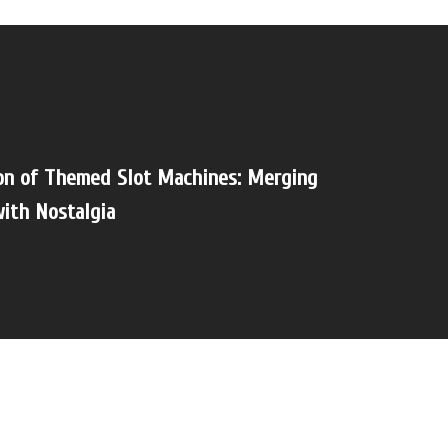
on of Themed Slot Machines: Merging
with Nostalgia