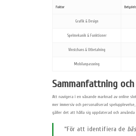
Faktor
Betydel
Grafik & Design
Spelmekanik & Funktioner
Vinstchans & Utbetalning
Mobilanpassning
Sammanfattning och 
Att navigera i en växande marknad av online slo
mer immersiv och personaliserad spelupplevelse,
gäller det att hålla sig uppdaterad och använda s
“För att identifiera de
bäs