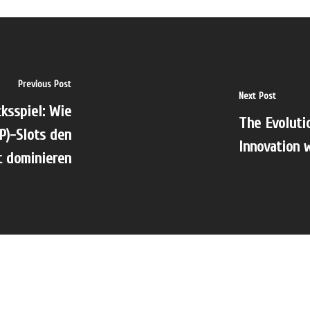
Previous Post
Next Post
ksspiel: Wie
The Evoluti
P)-Slots den
Innovation 
 dominieren