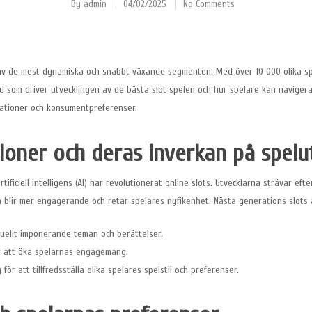
By
admin
04/02/2025
No Comments
 en av de mest dynamiska och snabbt växande segmenten. Med över
10 000 olika s
vad som driver utvecklingen av de bästa slot spelen och hur spelare kan navig
ovationer och konsumentpreferenser.
ioner och deras inverkan på spelu
ificiell intelligens (AI) har revolutionerat online slots. Utvecklarna strävar ef
len blir mer engagerande och retar spelares nyfikenhet. Nästa generations slots 
isuellt imponerande teman och berättelser.
r att öka spelarnas engagemang.
 för att tillfredsställa olika spelares spelstil och preferenser.