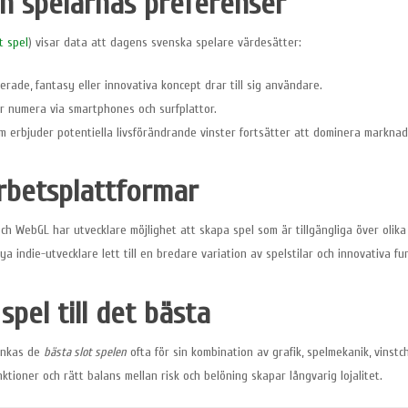
 spelarnas preferenser
t spel
) visar data att dagens svenska spelare värdesätter:
serade, fantasy eller innovativa koncept drar till sig användare.
r numera via smartphones och surfplattor.
om erbjuder potentiella livsförändrande vinster fortsätter att dominera marknad
rbetsplattformar
 WebGL har utvecklare möjlighet att skapa spel som är tillgängliga över olika 
 indie-utvecklare lett till en bredare variation av spelstilar och innovativa fu
spel till det bästa
ankas de
bästa slot spelen
ofta för sin kombination av grafik, spelmekanik, vinst
ioner och rätt balans mellan risk och belöning skapar långvarig lojalitet.