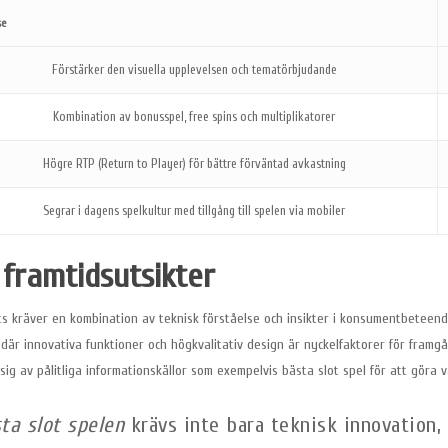
se
Förstärker den visuella upplevelsen och tematörbjudande
Kombination av bonusspel, free spins och multiplikatorer
Högre RTP (Return to Player) för bättre förväntad avkastning
Segrar i dagens spelkultur med tillgång till spelen via mobiler
framtidsutsikter
ts kräver en kombination av teknisk förståelse och insikter i konsumentbetee
 där innovativa funktioner och högkvalitativ design är nyckelfaktorer för fram
ig av pålitliga informationskällor som exempelvis bästa slot spel för att göra 
ta slot spelen
krävs inte bara teknisk innovation,