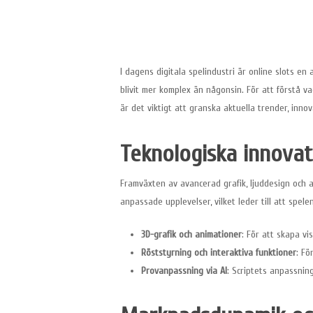
I dagens digitala spelindustri är online slots
blivit mer komplex än någonsin. För att förstå 
är det viktigt att granska aktuella trender, inn
Hit enter to search or ESC to close
Teknologiska innovat
Framväxten av avancerad grafik, ljuddesign och art
anpassade upplevelser, vilket leder till att spe
3D-grafik och animationer
: För att skapa v
Röststyrning och interaktiva funktioner
: Fö
Provanpassning via AI
: Scriptets anpassning