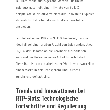
im Durchschnitt zurückgezahlt werden. Für Online-
Spielautomaten gilt eine RTP-Rate von 96,15%
beispielsweise als äußerst attraktiv – sowohl für Spieler
als auch für Betreiber, die nachhaltiges Wachstum
anstreben.
Ein Slot mit einem RTP von 96,15% bedeutet, dass im
Idealfall bei einer großen Anzahl von Spielrunden, etwa
96,15% der Einsätze an die Gewinner zurückfließen,
während der Betreiber einen Anteil für sich behält.
Diese Rate ist ein entscheidender Wettbewerbsvorteil in
einem Markt, in dem Transparenz und Fairness
zunehmend gefragt sind.
Trends und Innovationen bei
RTP-Slots: Technologische
Fortschritte und Regulierung