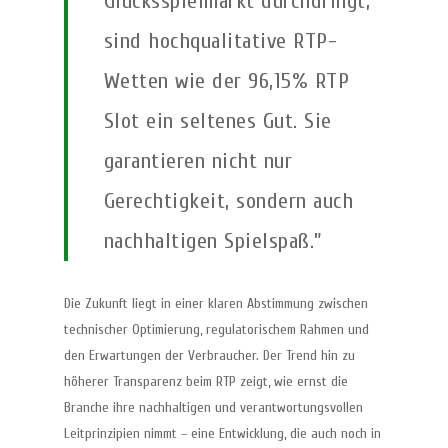
Glücksspielmarkt durchdringt,
sind hochqualitative RTP-
Wetten wie der 96,15% RTP
Slot ein seltenes Gut. Sie
garantieren nicht nur
Gerechtigkeit, sondern auch
nachhaltigen Spielspaß.”
Die Zukunft liegt in einer klaren Abstimmung zwischen
technischer Optimierung, regulatorischem Rahmen und
den Erwartungen der Verbraucher. Der Trend hin zu
höherer Transparenz beim RTP zeigt, wie ernst die
Branche ihre nachhaltigen und verantwortungsvollen
Leitprinzipien nimmt – eine Entwicklung, die auch noch in