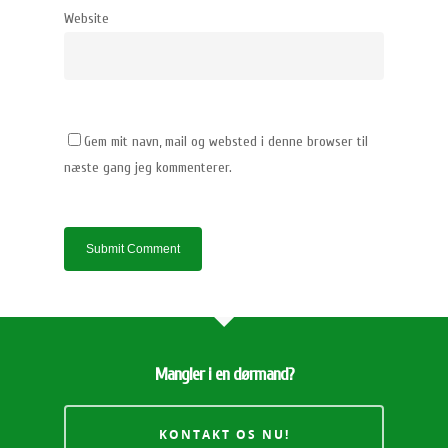
Website
Gem mit navn, mail og websted i denne browser til
næste gang jeg kommenterer.
Mangler i en dørmand?
KONTAKT OS NU!