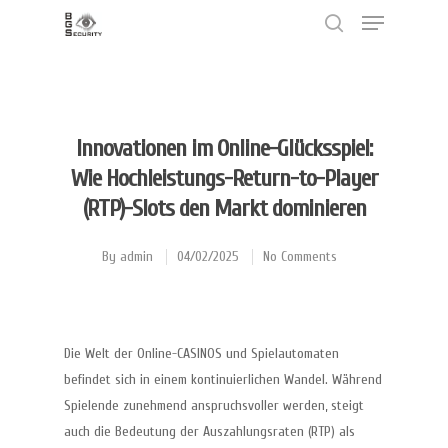
Hit enter to search or ESC to close
Innovationen im Online-Glücksspiel:
Wie Hochleistungs-Return-to-Player
(RTP)-Slots den Markt dominieren
By
admin
04/02/2025
No Comments
Die Welt der Online-CASINOS und Spielautomaten
befindet sich in einem kontinuierlichen Wandel. Während
Spielende zunehmend anspruchsvoller werden, steigt
auch die Bedeutung der Auszahlungsraten (RTP) als