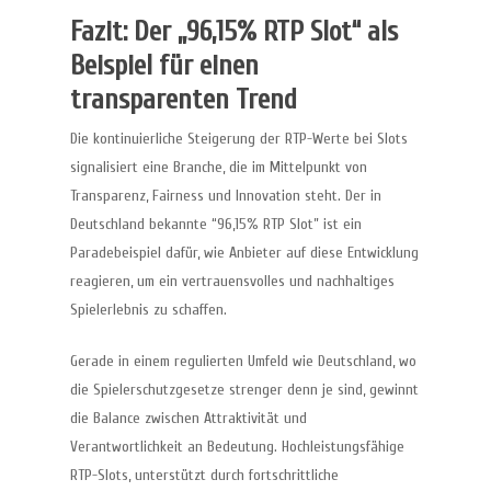
Fazit: Der „96,15% RTP Slot“ als
Beispiel für einen
transparenten Trend
Die kontinuierliche Steigerung der RTP-Werte bei Slots
signalisiert eine Branche, die im Mittelpunkt von
Transparenz, Fairness und Innovation steht. Der in
Deutschland bekannte “96,15% RTP Slot” ist ein
Paradebeispiel dafür, wie Anbieter auf diese Entwicklung
reagieren, um ein vertrauensvolles und nachhaltiges
Spielerlebnis zu schaffen.
Velkommen
Gerade in einem regulierten Umfeld wie Deutschland, wo
Om Os
die Spielerschutzgesetze strenger denn je sind, gewinnt
Services
die Balance zwischen Attraktivität und
Verantwortlichkeit an Bedeutung. Hochleistungsfähige
Referencer
RTP-Slots, unterstützt durch fortschrittliche