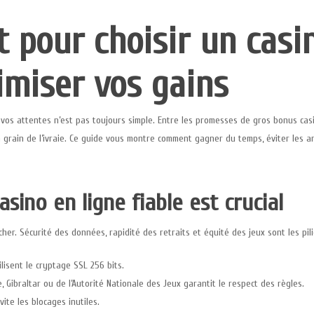
 pour choisir un casi
imiser vos gains
 vos attentes n’est pas toujours simple. Entre les promesses de gros bonus casino
bon grain de l’ivraie. Ce guide vous montre comment gagner du temps, éviter les 
asino en ligne fiable est crucial
er. Sécurité des données, rapidité des retraits et équité des jeux sont les pili
ilisent le cryptage SSL 256 bits.
e, Gibraltar ou de l’Autorité Nationale des Jeux garantit le respect des règles.
vite les blocages inutiles.