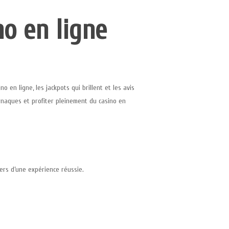
no en ligne
 en ligne, les jackpots qui brillent et les avis
arnaques et profiter pleinement du casino en
ers d’une expérience réussie.