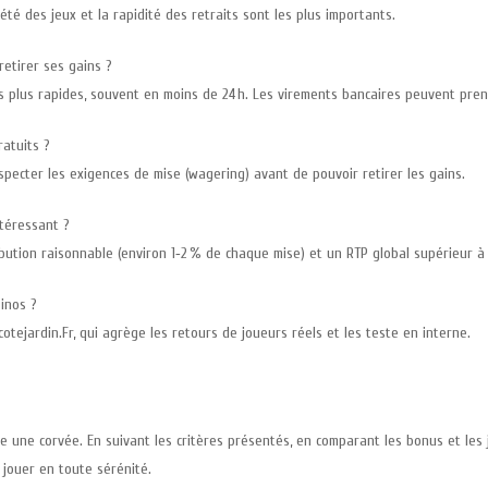
riété des jeux et la rapidité des retraits sont les plus importants.
etirer ses gains ?
les plus rapides, souvent en moins de 24 h. Les virements bancaires peuvent pren
ratuits ?
respecter les exigences de mise (wagering) avant de pouvoir retirer les gains.
ntéressant ?
ibution raisonnable (environ 1‑2 % de chaque mise) et un RTP global supérieur à
sinos ?
cotejardin.Fr, qui agrège les retours de joueurs réels et les teste en interne.
tre une corvée. En suivant les critères présentés, en comparant les bonus et les
 jouer en toute sérénité.