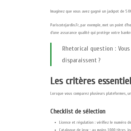
Imaginez que vous avez gagné un jackpot de 5 000
Pariscotejardin.Fr, par exemple, met un point d’h
d’une assurance qualité qui protège votre bankro
Rhetorical question : Vous
disparaissent ?
Les critères essentie
Lorsque vous comparez plusieurs plateformes, un t
Checklist de sélection
Licence et régulation : vérifiez le numéro de
Catalogue de jeux : au moins 1 000 titres, i