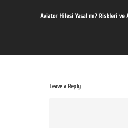
Aviator Hilesi Yasal mı? Riskleri ve 
Leave a Reply