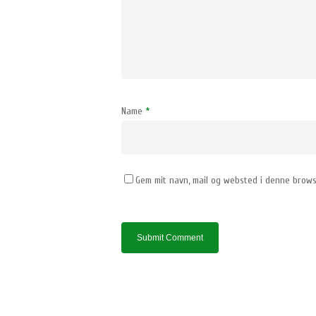
Name
*
Gem mit navn, mail og websted i denne brows