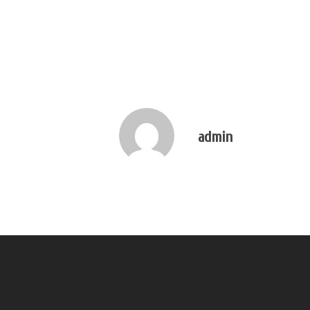
admin